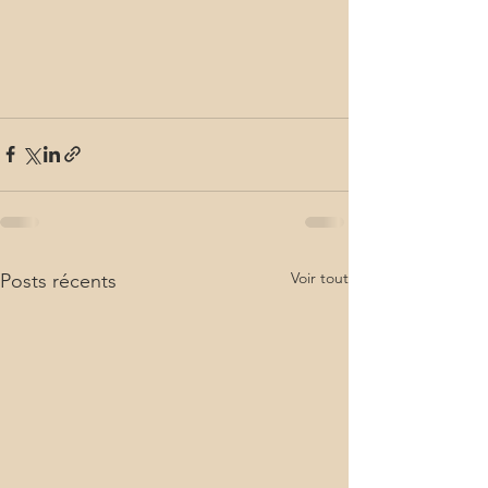
Voir tout
Posts récents