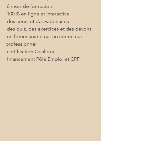
 6 mois de formation
 100 % en ligne et interactive
 des cours et des webinaires
 des quiz, des exercices et des devoirs
 un forum animé par un correcteur 
professionnel
 certification Qualiopi
 financement Pôle Emploi et CPF