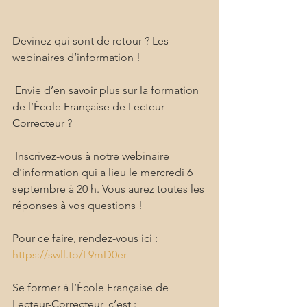
Devinez qui sont de retour ? Les 
webinaires d’information !
 Envie d’en savoir plus sur la formation 
de l’École Française de Lecteur-
Correcteur ?
 Inscrivez-vous à notre webinaire 
d'information qui a lieu le mercredi 6 
septembre à 20 h. Vous aurez toutes les 
réponses à vos questions !
Pour ce faire, rendez-vous ici : 
https://swll.to/L9mD0er
Se former à l’École Française de 
Lecteur-Correcteur, c’est :