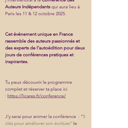
Auteurs Indépendants
 qui aura lieu à 
Paris les 11 & 12 octobre 2025.
Cet événement unique en France 
rassemble des auteurs passionnés et 
des experts de l’autoédition pour deux 
jours de conférences pratiques et 
inspirantes.
Tu peux découvrir le programme 
complet et réserver ta place ici 
: 
https://licares.fr/conference/
J’y serai pour animer la conférence  : "
5 
clés pour améliorer son écriture"
 le 