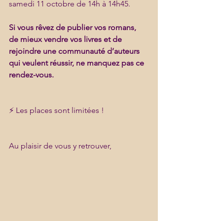
samedi 11 octobre de 14h à 14h45.
Si vous rêvez de publier vos romans, 
de mieux vendre vos livres et de 
rejoindre une communauté d’auteurs 
qui veulent réussir, ne manquez pas ce 
rendez-vous.
⚡ Les places sont limitées !
Au plaisir de vous y retrouver,