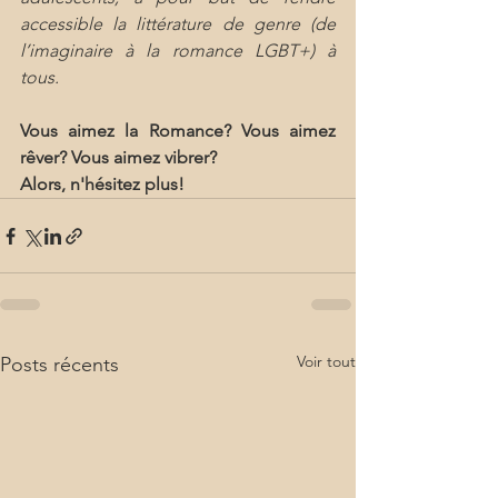
accessible la littérature de genre (de 
l’imaginaire à la romance LGBT+) à 
tous.
Vous aimez la Romance? Vous aimez 
rêver? Vous aimez vibrer?
Alors, n'hésitez plus!
Voir tout
Posts récents