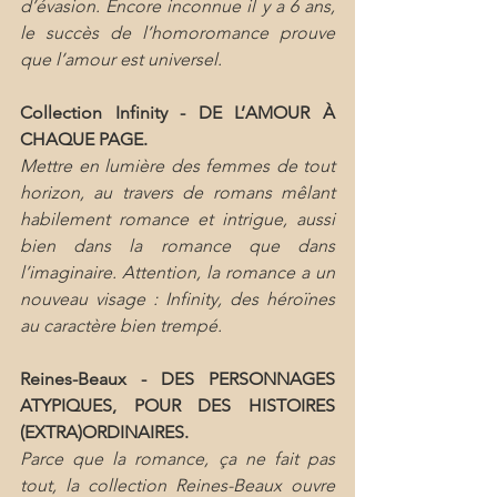
d’évasion. Encore inconnue il y a 6 ans, 
le succès de l’homoromance prouve 
que l’amour est universel.
Collection Infinity - DE L’AMOUR À 
CHAQUE PAGE.
Mettre en lumière des femmes de tout 
horizon, au travers de romans mêlant 
habilement romance et intrigue, aussi 
bien dans la romance que dans 
l’imaginaire. Attention, la romance a un 
nouveau visage : Infinity, des héroïnes 
au caractère bien trempé.
Reines-Beaux - DES PERSONNAGES 
ATYPIQUES, POUR DES HISTOIRES 
(EXTRA)ORDINAIRES.
Parce que la romance, ça ne fait pas 
tout, la collection Reines-Beaux ouvre 