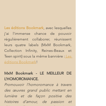
Les éditions Bookmark
, avec lesquelles 
j'ai l'immense chance de pouvoir 
régulièrement collaborer, réunissent 
leurs quatre labels (MxM Bookmark, 
Collection Infinity, Reines-Beaux et 
Teen spirit) sous la même bannière :
 Les 
éditions Bookmark
!
MxM Bookmark - LE MEILLEUR DE 
L’HOMOROMANCE.
Promouvoir l’homoromance à travers 
des œuvres grand public mettant en 
lumière et de façon positive des 
histoires d’amour, de passion et 