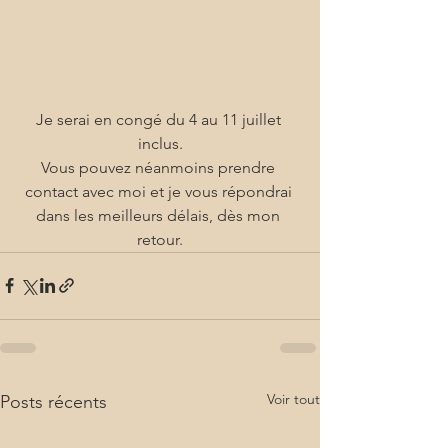
Je serai en congé du 4 au 11 juillet 
inclus.
Vous pouvez néanmoins prendre 
contact avec moi et je vous répondrai 
dans les meilleurs délais, dès mon 
retour.
Voir tout
Posts récents