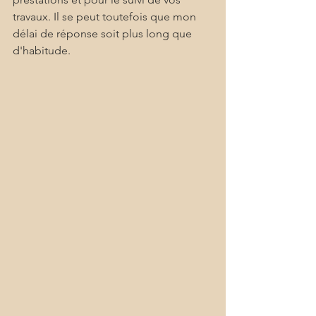
travaux. Il se peut toutefois que mon 
délai de réponse soit plus long que 
d'habitude.